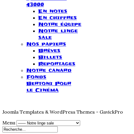
43000
En notes
En chiffres
Notre équipe
Notre linge
sale
Nos papiers
Brèves
Billets
Reportages
Notre canard
Fonds
Bertoni Pour
le Cinéma
Joomla Templates & WordPress Themes - GavickPro
Menu